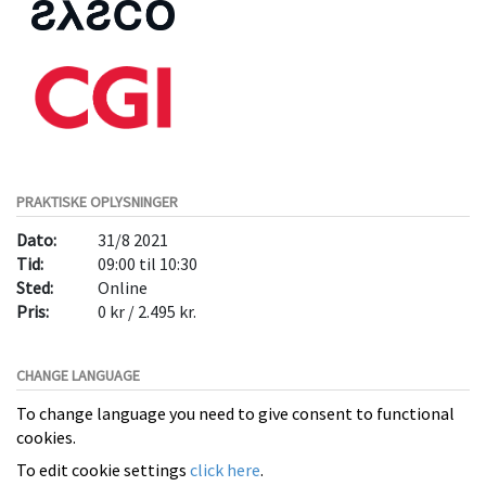
PRAKTISKE OPLYSNINGER
Dato:
31/8 2021
Tid:
09:00 til 10:30
Sted:
Online
Pris:
0 kr / 2.495 kr.
CHANGE LANGUAGE
To change language you need to give consent to functional
cookies.
To edit cookie settings
click here
.