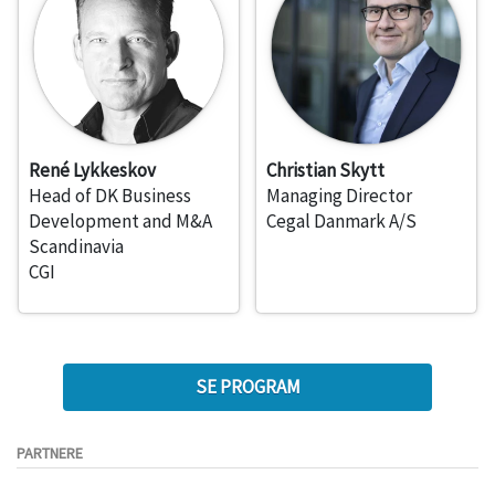
René Lykkeskov
Christian Skytt
Head of DK Business
Managing Director
Development and M&A
Cegal Danmark A/S
Scandinavia
CGI
SE PROGRAM
PARTNERE