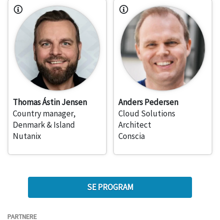
Thomas Ástin Jensen
Anders Pedersen
Country manager,
Cloud Solutions
Denmark & Island
Architect
Nutanix
Conscia
SE PROGRAM
PARTNERE