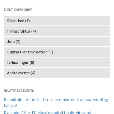
EVENT KATEGORIER
Sikkerhed (7)
Infrastruktur (4)
Jura (2)
Digital transformation (7)
It-løsninger (6)
Andre events (4)
RELATEREDE EVENTS
Roundtable: AI i drift – fra eksperimenter til ansvar, værdi og
kontrol
Dynamics AX og FO: Næste kapitel for din virksomhed