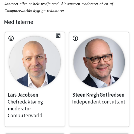
kontoret eller et helt tredje sted. Alt sammen modereret af en af
Computerworlds dygtige redaktører.
Mød talerne
Lars Jacobsen
Steen Kragh Gotfredsen
Chefredaktør og
Independent consultant
moderator
Computerworld