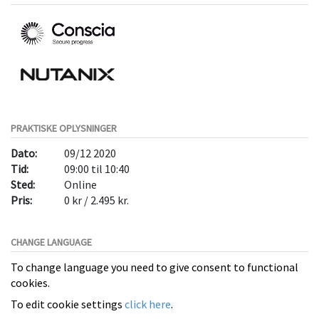
PRAKTISKE OPLYSNINGER
Dato:
09/12 2020
Tid:
09:00 til 10:40
Sted:
Online
Pris:
0 kr / 2.495 kr.
CHANGE LANGUAGE
To change language you need to give consent to functional
cookies.
To edit cookie settings
click here
.