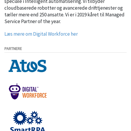
speciale i Intelligent automatisering. Vi tilbyder
cloudbaserede robotter og avancerede drifttjenester og
tæller mere end 250 ansatte. Vi er i 2019 kåret til Managed
Service Partner of the year.
Læs mere om Digital Workforce her
PARTNERE