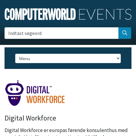
Indtast søgeord
Digital Workforce
Digital Workforce er europas førende konsulenthus med