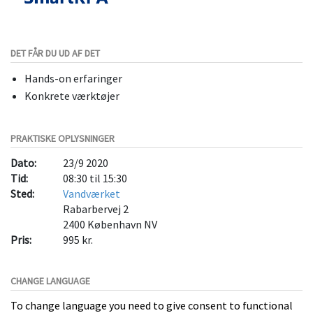
DET FÅR DU UD AF DET
Hands-on erfaringer
Konkrete værktøjer
PRAKTISKE OPLYSNINGER
Dato:
23/9 2020
Tid:
08:30 til 15:30
Sted:
Vandværket
Rabarbervej 2
2400
København NV
Pris:
995 kr.
CHANGE LANGUAGE
To change language you need to give consent to functional