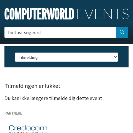
Indtast søgeord
Tilmeldingen er lukket
Du kan ikke længere tilmelde dig dette event
PARTNERE