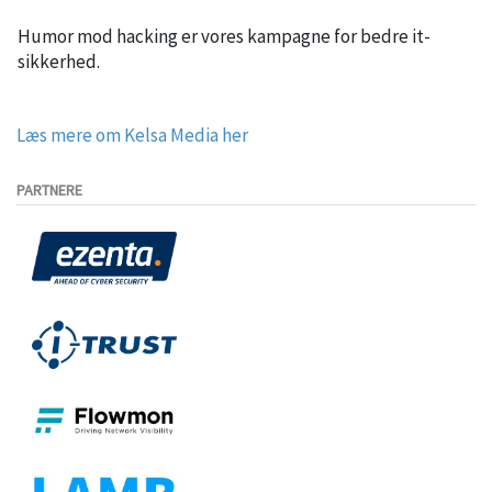
Humor mod hacking er vores kampagne for bedre it-
sikkerhed.
Læs mere om Kelsa Media her
PARTNERE