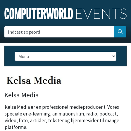
Indtast søgeord
Kelsa Media
Kelsa Media er en professionel medieproducent. Vores
speciale er e-learning, animationsfilm, radio, podcast,
video, foto, artikler, tekster og hjemmesider til mange
platforme.