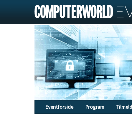
Eventforside
Program
Tilmel