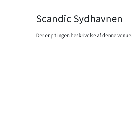
Scandic Sydhavnen
Der er p.t ingen beskrivelse af denne venue.