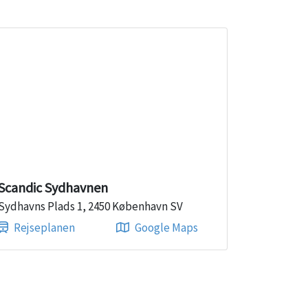
Scandic Sydhavnen
Sydhavns Plads 1, 2450 København SV
Rejseplanen
Google Maps