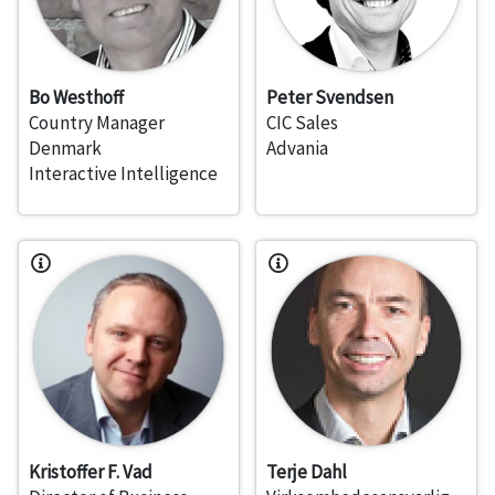
Bo Westhoff
Peter Svendsen
Country Manager
CIC Sales
Denmark
Advania
Interactive Intelligence
Kristoffer F. Vad
Terje Dahl