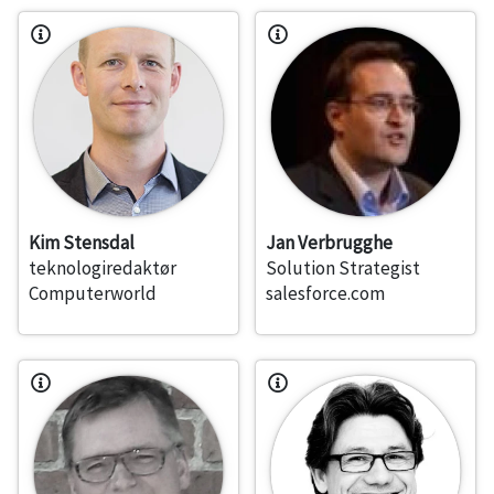
Kim Stensdal
Jan Verbrugghe
teknologiredaktør
Solution Strategist
Computerworld
salesforce.com