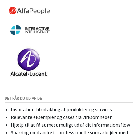
DET FÅR DU UD AF DET
Inspiration til udvikling af produkter og services
Relevante eksempler og cases fra virksomheder
Hjælp til at få at mest muligt ud af dit informationsflow
Sparring med andre it-professionelle som arbejder med