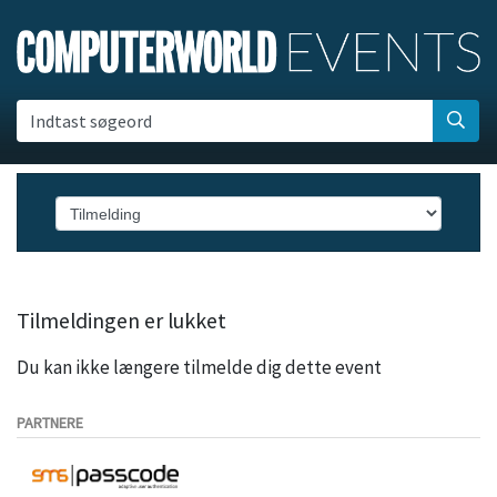
Indtast søgeord
Tilmeldingen er lukket
Du kan ikke længere tilmelde dig dette event
PARTNERE