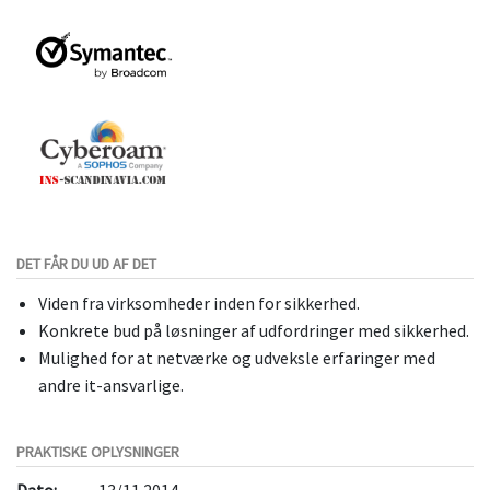
DET FÅR DU UD AF DET
Viden fra virksomheder inden for sikkerhed.
Konkrete bud på løsninger af udfordringer med sikkerhed.
Mulighed for at netværke og udveksle erfaringer med
andre it-ansvarlige.
PRAKTISKE OPLYSNINGER