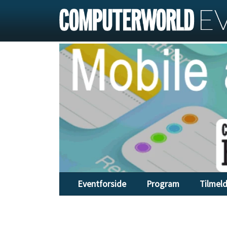
Eventforside
Program
Tilmel