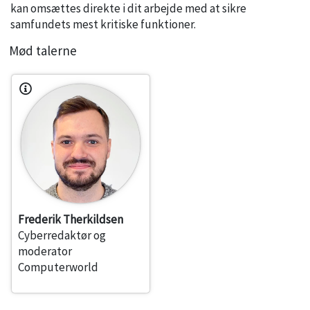
kan omsættes direkte i dit arbejde med at sikre
samfundets mest kritiske funktioner.
Mød talerne
Frederik Therkildsen
Cyberredaktør og
moderator
Computerworld