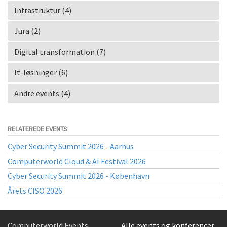
Infrastruktur (4)
Jura (2)
Digital transformation (7)
It-løsninger (6)
Andre events (4)
RELATEREDE EVENTS
Cyber Security Summit 2026 - Aarhus
Computerworld Cloud & AI Festival 2026
Cyber Security Summit 2026 - København
Årets CISO 2026
Computerworld Events
Alle events og konferencer