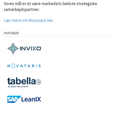
Vores mål er at være markedets bedste strategiske
samarbejdspartner.
Læs mere om Novataris her
PARTNERE