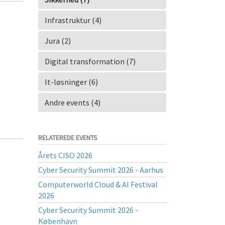
Infrastruktur (4)
Jura (2)
Digital transformation (7)
It-løsninger (6)
Andre events (4)
RELATEREDE EVENTS
Årets CISO 2026
Cyber Security Summit 2026 - Aarhus
Computerworld Cloud & AI Festival
2026
Cyber Security Summit 2026 -
København