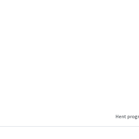
Hent pro