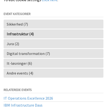
EVENT KATEGORIER
Sikkerhed (7)
Infrastruktur (4)
Jura (2)
Digital transformation (7)
It-løsninger (6)
Andre events (4)
RELATEREDE EVENTS
IT Operations Excellence 2026
IBM Infrastructure Days