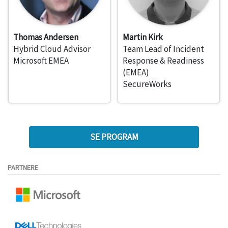
Thomas Andersen
Martin Kirk
Hybrid Cloud Advisor
Team Lead of Incident
Microsoft EMEA
Response & Readiness
(EMEA)
SecureWorks
SE PROGRAM
PARTNERE