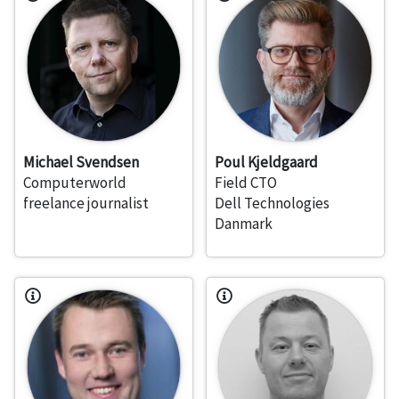
Michael Svendsen
Poul Kjeldgaard
Computerworld
Field CTO
freelance journalist
Dell Technologies
Danmark