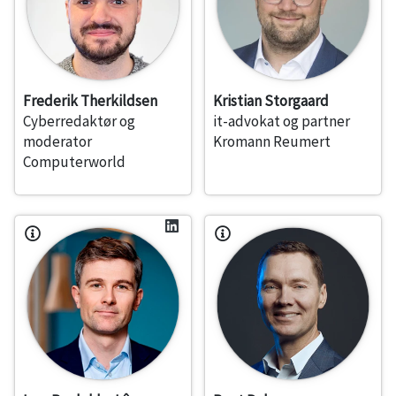
Frederik Therkildsen
Kristian Storgaard
Cyberredaktør og
it-advokat og partner
moderator
Kromann Reumert
Computerworld