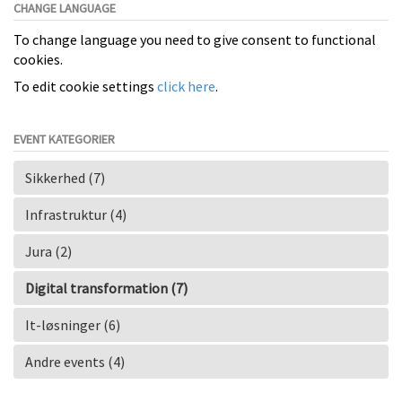
CHANGE LANGUAGE
To change language you need to give consent to functional
cookies.
To edit cookie settings
click here
.
EVENT KATEGORIER
Sikkerhed (7)
Infrastruktur (4)
Jura (2)
Digital transformation (7)
It-løsninger (6)
Andre events (4)