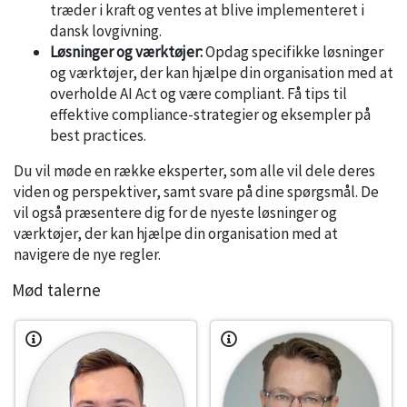
træder i kraft og ventes at blive implementeret i
dansk lovgivning.
Løsninger og værktøjer:
Opdag specifikke løsninger
og værktøjer, der kan hjælpe din organisation med at
overholde AI Act og være compliant. Få tips til
effektive compliance-strategier og eksempler på
best practices.
Du vil møde en række eksperter, som alle vil dele deres
viden og perspektiver, samt svare på dine spørgsmål. De
vil også præsentere dig for de nyeste løsninger og
værktøjer, der kan hjælpe din organisation med at
navigere de nye regler.
Mød talerne