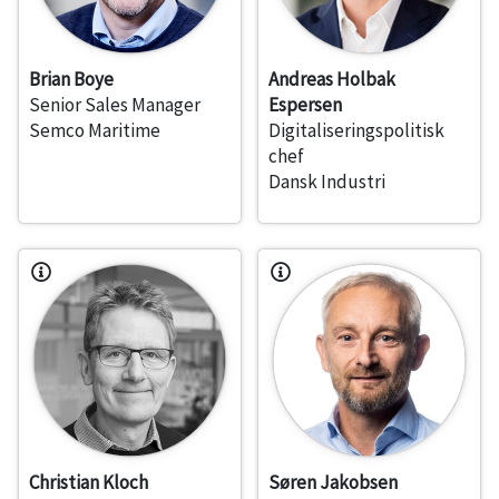
Brian Boye
Andreas Holbak
Senior Sales Manager
Espersen
Semco Maritime
Digitaliseringspolitisk
chef
Dansk Industri
Christian Kloch
Søren Jakobsen