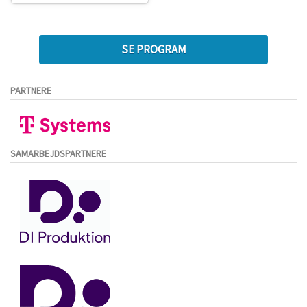
SE PROGRAM
PARTNERE
SAMARBEJDSPARTNERE