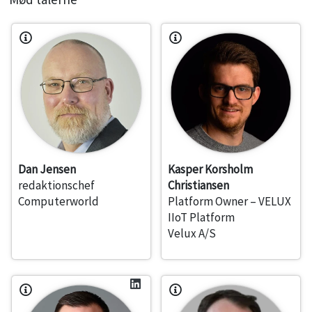
Dan Jensen
Kasper Korsholm
redaktionschef
Christiansen
Computerworld
Platform Owner – VELUX
IIoT Platform
Velux A/S