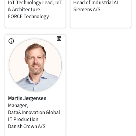
IoT Technology Lead, IoT
Head of Industrial AI
& Architecture
Siemens A/S
FORCE Technology
Martin Jørgensen
Manager,
Data&Innovation Global
IT Production
Danish Crown A/S