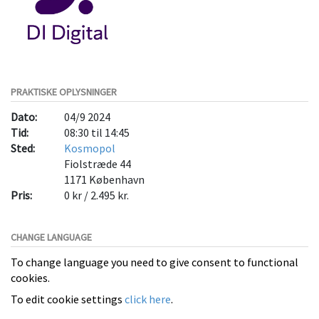
PRAKTISKE OPLYSNINGER
Dato:
04/9 2024
Tid:
08:30 til 14:45
Sted:
Kosmopol
Fiolstræde 44
1171
København
Pris:
0 kr / 2.495 kr.
CHANGE LANGUAGE
To change language you need to give consent to functional
cookies.
To edit cookie settings
click here
.