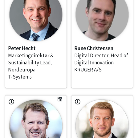
Peter Hecht
Rune Christensen
Marketingdirektør &
Digital Director, Head of
Sustainability Lead,
Digital Innovation
Nordeuropa
KRÜGER A/S
T-Systems