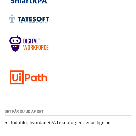
DET FÅR DU UD AF DET
Indblik i, hvordan RPA teknologien ser ud lige nu