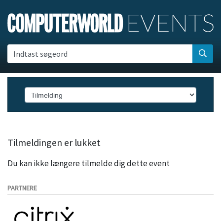
Indtast søgeord
Tilmeldingen er lukket
Du kan ikke længere tilmelde dig dette event
PARTNERE