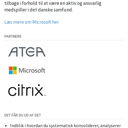
tilbage i forhold til at være en aktiv og ansvarlig
medspiller i det danske samfund.
Læs mere om Microsoft her
PARTNERE
DET FÅR DU UD AF DET
Indblik i hvordan du systematisk konsoliderer, analyserer