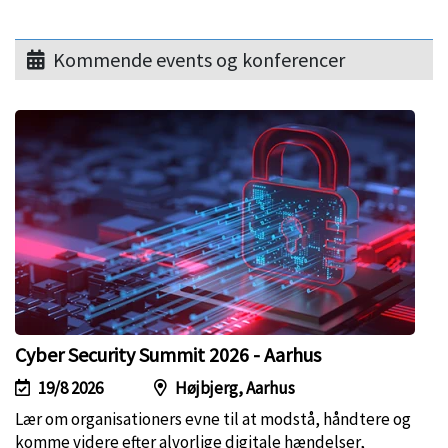
Kommende events og konferencer
Cyber Security Summit 2026 - Aarhus
19/8 2026
Højbjerg, Aarhus
Lær om organisationers evne til at modstå, håndtere og
komme videre efter alvorlige digitale hændelser,