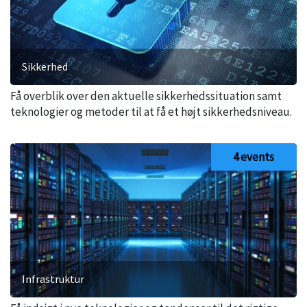
Sikkerhed
Få overblik over den aktuelle sikkerhedssituation samt
teknologier og metoder til at få et højt sikkerhedsniveau.
4 events
Infrastruktur