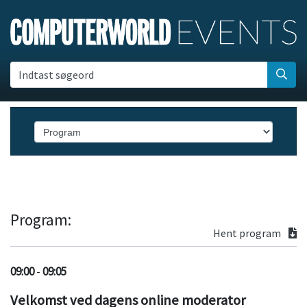
Indtast søgeord
Program:
Hent program
09:00
-
09:05
Velkomst ved dagens online moderator