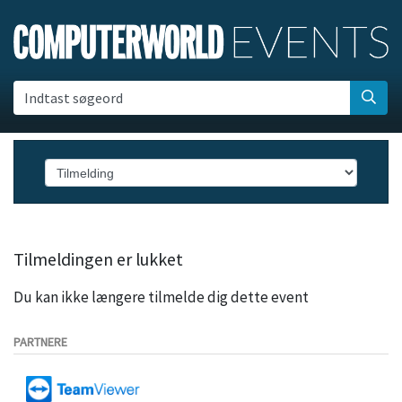
Indtast søgeord
Tilmeldingen er lukket
Du kan ikke længere tilmelde dig dette event
PARTNERE