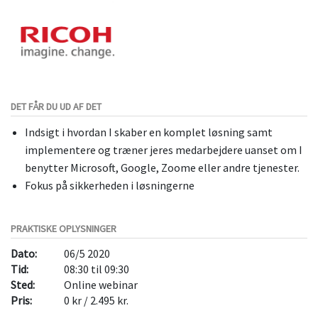
DET FÅR DU UD AF DET
Indsigt i hvordan I skaber en komplet løsning samt
implementere og træner jeres medarbejdere uanset om I
benytter Microsoft, Google, Zoome eller andre tjenester.
Fokus på sikkerheden i løsningerne
PRAKTISKE OPLYSNINGER
Dato:
06/5 2020
Tid:
08:30 til 09:30
Sted:
Online webinar
Pris:
0 kr / 2.495 kr.