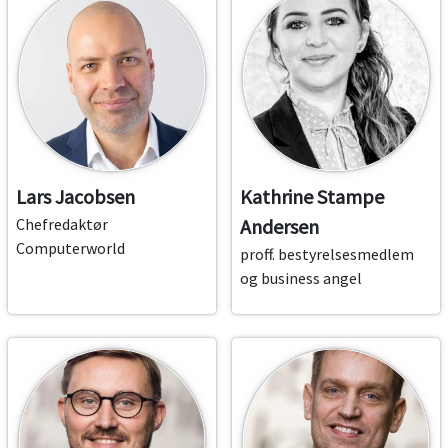
Lars Jacobsen
Kathrine Stampe
Chefredaktør
Andersen
Computerworld
proff. bestyrelsesmedlem
og business angel