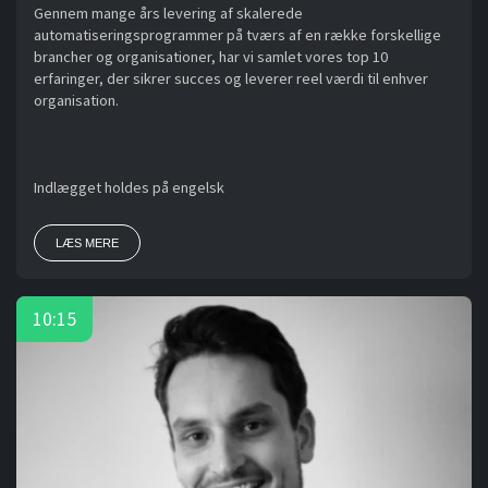
Gennem mange års levering af skalerede
automatiseringsprogrammer på tværs af en række forskellige
brancher og organisationer, har vi samlet vores top 10
erfaringer, der sikrer succes og leverer reel værdi til enhver
organisation.
Indlægget holdes på engelsk
LÆS MERE
10:15