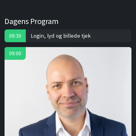
Dagens Program
Login, lyd og billede tjek
08:30
09:00