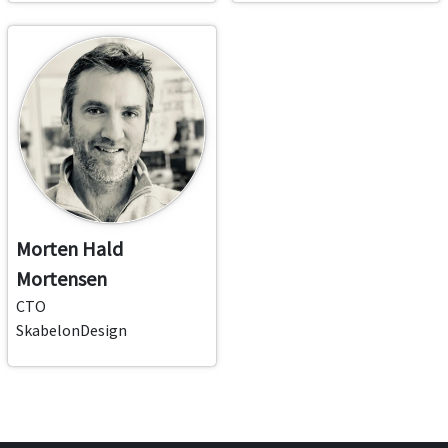
Morten Hald
Mortensen
CTO
SkabelonDesign