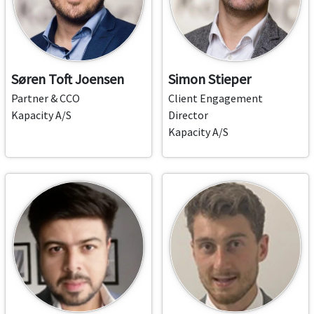
Søren Toft Joensen
Simon Stieper
Partner & CCO
Client Engagement
Kapacity A/S
Director
Kapacity A/S