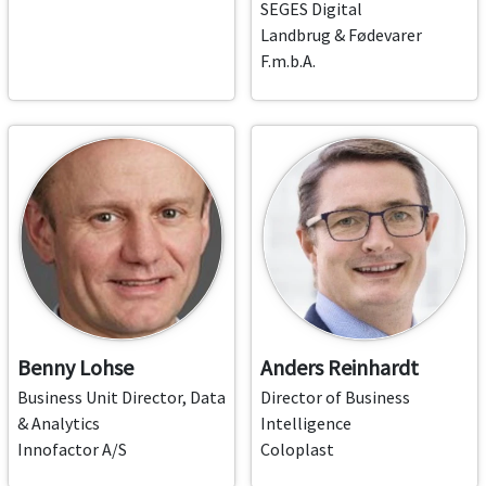
SEGES Digital
Landbrug & Fødevarer
F.m.b.A.
Benny Lohse
Anders Reinhardt
Business Unit Director, Data
Director of Business
& Analytics
Intelligence
Innofactor A/S
Coloplast