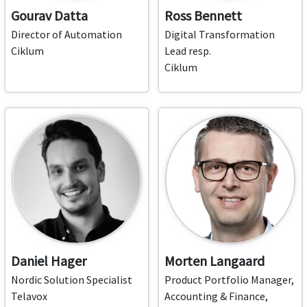
Gourav Datta
Ross Bennett
Director of Automation
Digital Transformation
Ciklum
Lead resp.
Ciklum
Daniel Hager
Morten Langaard
Nordic Solution Specialist
Product Portfolio Manager,
Telavox
Accounting & Finance,