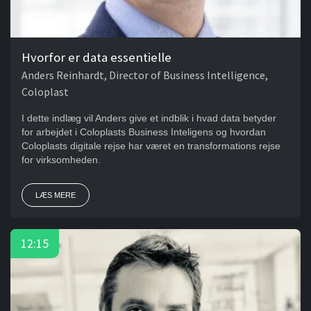
Hvorfor er data essentielle
Anders Reinhardt, Director of Business Intelligence,
Coloplast
I dette indlæg vil Anders give et indblik i hvad data betyder
for arbejdet i Coloplasts Business Inteligens og hvordan
Coloplasts digitale rejse har været en transformations rejse
for virksomheden.
LÆS MERE
12:15