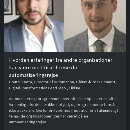
Hvordan erfaringer fra andre organisationer
kan være med til at forme din
automatiseringsrejse
Gourav Datta, Director of Automation, Ciklum
&
Ross Bennett,
Digital Transformation Lead resp., Ciklum
Automatiseringsprogrammer lever ofte ikke op til deres løfte.
Væsentlige fordele er ikke opfyldt, og programmerne formår
ikke at skalere. Derfor er købernes frustrationer et almindeligt
tema i de organisationer, der har været på en
automatiseringsrejse.