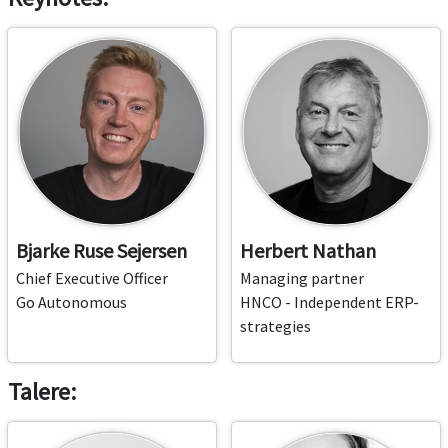
Bjarke Ruse Sejersen
Herbert Nathan
Chief Executive Officer
Managing partner
Go Autonomous
HNCO - Independent ERP-
strategies
Talere: