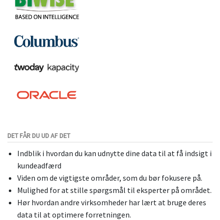
DET FÅR DU UD AF DET
Indblik i hvordan du kan udnytte dine data til at få indsigt i
kundeadfærd
Viden om de vigtigste områder, som du bør fokusere på.
Mulighed for at stille spørgsmål til eksperter på området.
Hør hvordan andre virksomheder har lært at bruge deres
data til at optimere forretningen.