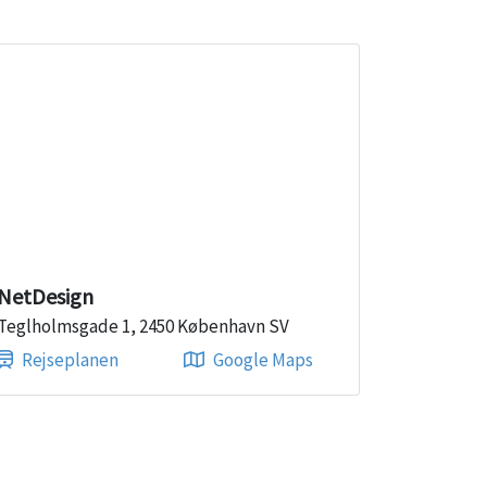
NetDesign
Teglholmsgade 1, 2450 København SV
Rejseplanen
Google Maps