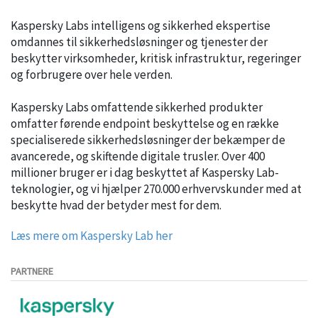
Kaspersky Labs intelligens og sikkerhed ekspertise
omdannes til sikkerhedsløsninger og tjenester der
beskytter virksomheder, kritisk infrastruktur, regeringer
og forbrugere over hele verden.
Kaspersky Labs omfattende sikkerhed produkter
omfatter førende endpoint beskyttelse og en række
specialiserede sikkerhedsløsninger der bekæmper de
avancerede, og skiftende digitale trusler. Over 400
millioner bruger er i dag beskyttet af Kaspersky Lab-
teknologier, og vi hjælper 270.000 erhvervskunder med at
beskytte hvad der betyder mest for dem.
Læs mere om Kaspersky Lab her
PARTNERE