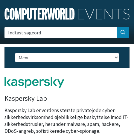
Indtast søgeord
Kaspersky Lab
Kaspersky Lab er verdens største privatejede cyber-
sikkerhedsvirksomhed øjeblikkelige beskyttelse imod IT-
sikkerhedstrusler, herunder malware, spam, hackere,
DDoS-angreb, sofistikerede cyber-spionage.