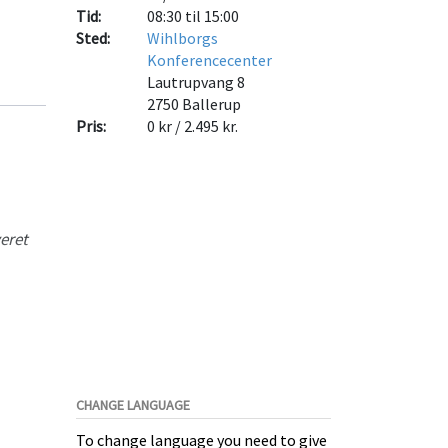
Tid:
08:30 til 15:00
Sted:
Wihlborgs
Konferencecenter
Lautrupvang 8
2750
Ballerup
Pris:
0 kr / 2.495 kr.
eret
CHANGE LANGUAGE
To change language you need to give