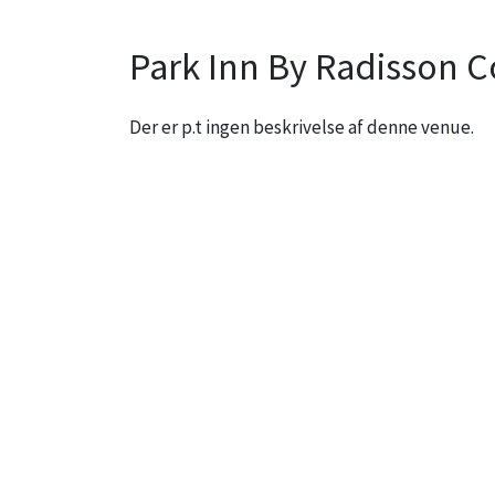
Park Inn By Radisson
Der er p.t ingen beskrivelse af denne venue.