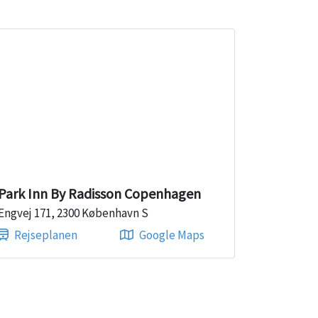
Park Inn By Radisson Copenhagen
Engvej 171, 2300 København S
Rejseplanen
Google Maps