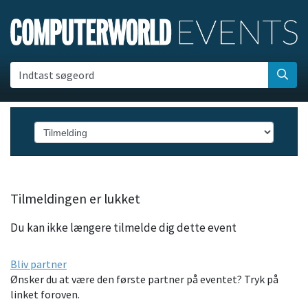
Indtast søgeord
Tilmeldingen er lukket
Du kan ikke længere tilmelde dig dette event
Bliv partner
Ønsker du at være den første partner på eventet? Tryk på
linket foroven.