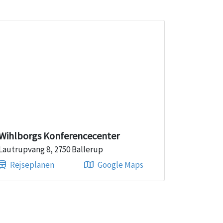
Wihlborgs Konferencecenter
Lautrupvang 8, 2750 Ballerup
Rejseplanen
Google Maps