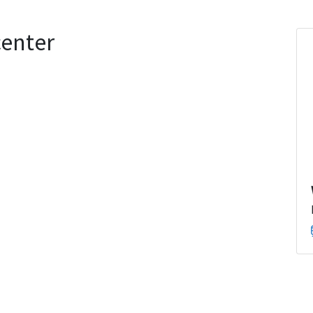
enter