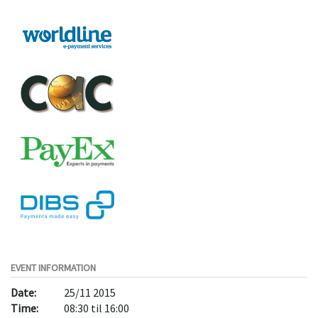
EVENT INFORMATION
Date:
25/11 2015
Time:
08:30 til 16:00