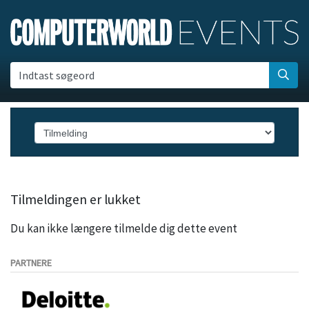
Indtast søgeord
Tilmeldingen er lukket
Du kan ikke længere tilmelde dig dette event
PARTNERE