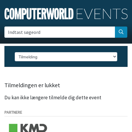
Indtast søgeord
Tilmeldingen er lukket
Du kan ikke længere tilmelde dig dette event
PARTNERE