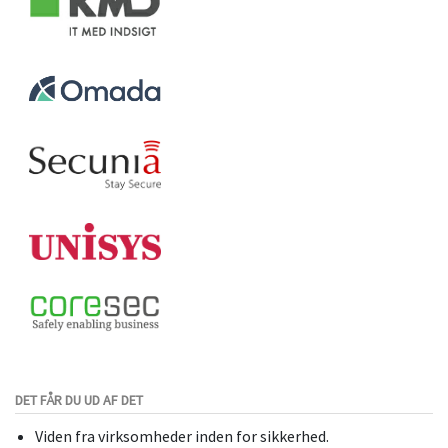
DET FÅR DU UD AF DET
Viden fra virksomheder inden for sikkerhed.