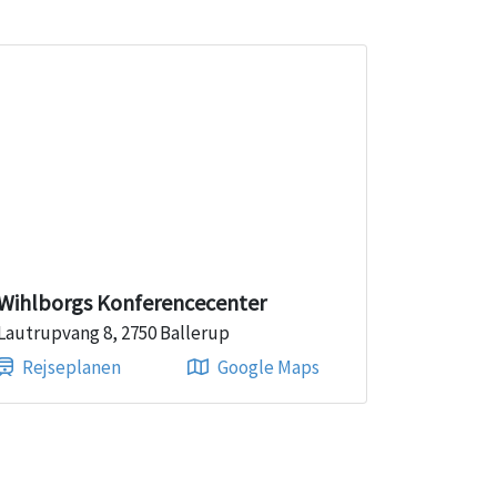
Wihlborgs Konferencecenter
Lautrupvang 8, 2750 Ballerup
Rejseplanen
Google Maps