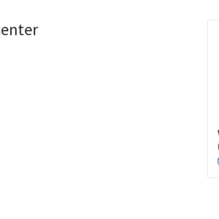
enter