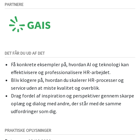
PARTNERE
DET FÅR DU UD AF DET
Få konkrete eksempler på, hvordan AI og teknologi kan
effektivisere og professionalisere HR-arbejdet.
Bliv klogere på, hvordan du skalerer HR-processer og
service uden at miste kvalitet og overblik.
Drag fordel af inspiration og perspektiver gennem skarpe
oplæg og dialog med andre, der står med de samme
udfordringer som dig.
PRAKTISKE OPLYSNINGER