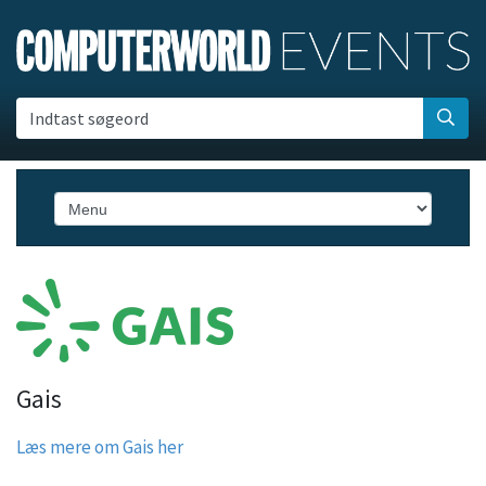
Indtast søgeord
Gais
Læs mere om Gais her