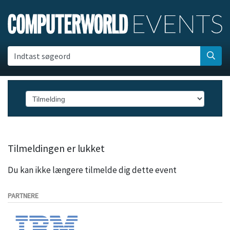
Indtast søgeord
Tilmeldingen er lukket
Du kan ikke længere tilmelde dig dette event
PARTNERE