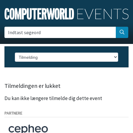
Indtast søgeord
Tilmeldingen er lukket
Du kan ikke længere tilmelde dig dette event
PARTNERE