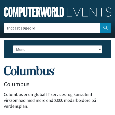
Indtast søgeord
Columbus
Columbus er en global IT services- og konsulent
virksomhed med mere end 2.000 medarbejdere på
verdensplan.