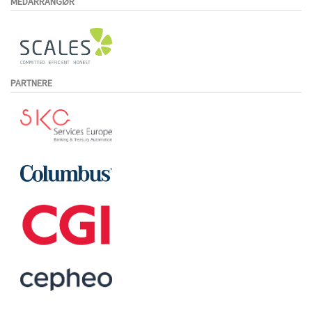
MEDARRANGØR
PARTNERE