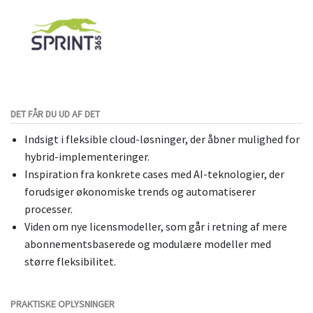
DET FÅR DU UD AF DET
Indsigt i fleksible cloud-løsninger, der åbner mulighed for
hybrid-implementeringer.
Inspiration fra konkrete cases med AI-teknologier, der
forudsiger økonomiske trends og automatiserer
processer.
Viden om nye licensmodeller, som går i retning af mere
abonnementsbaserede og modulære modeller med
større fleksibilitet.
PRAKTISKE OPLYSNINGER