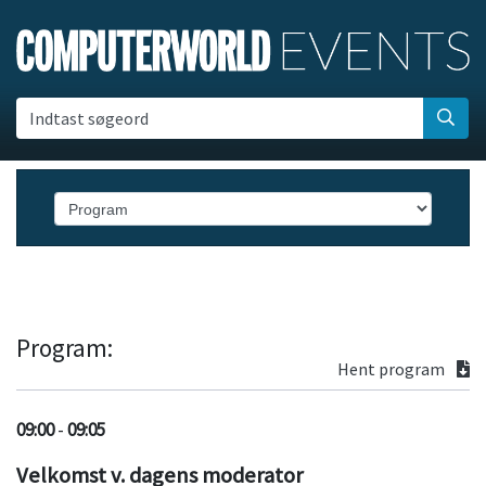
Indtast søgeord
Program:
Hent program
09:00
-
09:05
Velkomst v. dagens moderator