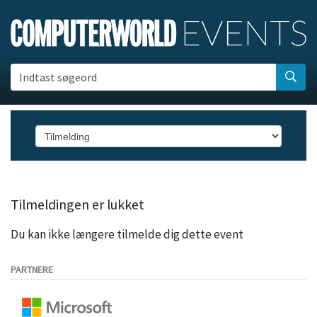
Indtast søgeord
Tilmeldingen er lukket
Du kan ikke længere tilmelde dig dette event
PARTNERE