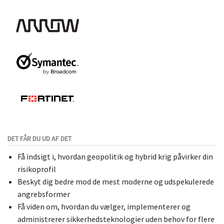
DET FÅR DU UD AF DET
Få indsigt i, hvordan geopolitik og hybrid krig påvirker din
risikoprofil
Beskyt dig bedre mod de mest moderne og udspekulerede
angrebsformer
Få viden om, hvordan du vælger, implementerer og
administrerer sikkerhedsteknologier uden behov for flere