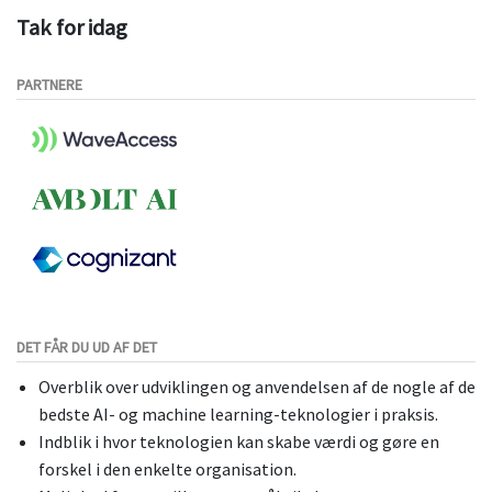
Tak for idag
PARTNERE
DET FÅR DU UD AF DET
Overblik over udviklingen og anvendelsen af de nogle af de
bedste AI- og machine learning-teknologier i praksis.
Indblik i hvor teknologien kan skabe værdi og gøre en
forskel i den enkelte organisation.