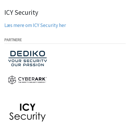
ICY Security
Læs mere om ICY Security her
PARTNERE