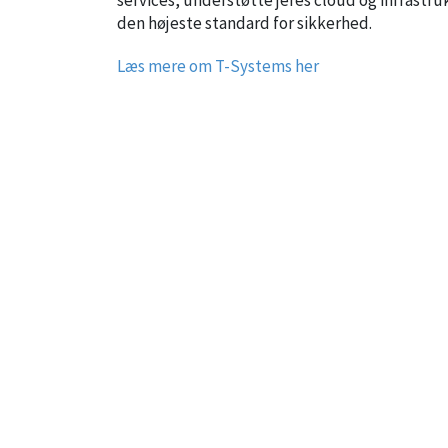
den højeste standard for sikkerhed.
Læs mere om T-Systems her