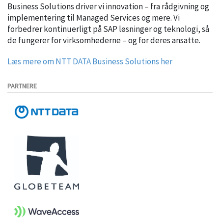
Business Solutions driver vi innovation – fra rådgivning og
implementering til Managed Services og mere. Vi
forbedrer kontinuerligt på SAP løsninger og teknologi, så
de fungerer for virksomhederne – og for deres ansatte.
Læs mere om NTT DATA Business Solutions her
PARTNERE