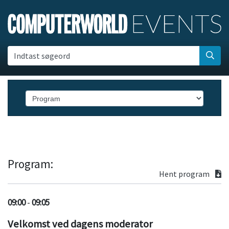
Indtast søgeord
Program:
Hent program
09:00
-
09:05
Velkomst ved dagens moderator