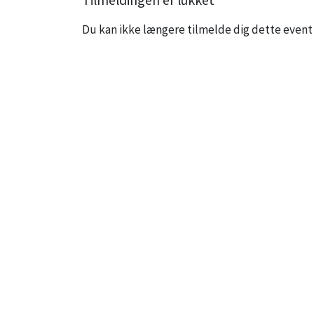
Du kan ikke længere tilmelde dig dette event