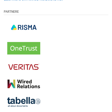
PARTNERE