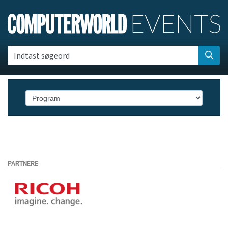
Indtast søgeord
PARTNERE