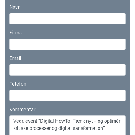
Navn
Firma
Email
Telefon
Kommentar