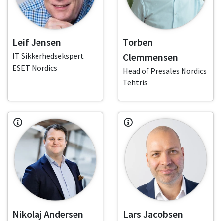
Leif Jensen
Torben
IT Sikkerhedsekspert
Clemmensen
ESET Nordics
Head of Presales Nordics
Tehtris
Nikolaj Andersen
Lars Jacobsen