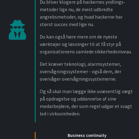
Du bliver klogere på hackernes yndlings-
metoder lige nu, de mest udbredte
angrebsmetoder, og hvad hackerne har
størst succes med lige nu.
Du kan også høre mere om de nyeste
værktøjer og løsninger til at få styr på
organisationens samlede sikkerhedsniveau.
Det kræver teknologi, alarmsystemer,
overvågningssystemer - også dem, der
overvåger overvågningssystemerne.
Og så skal man lægge ikke uvæsentlig vægt
på opdragelse og uddannelse af sine
medarbejdere, der som regel udgør et svagt
led i virksomheden.
Business continuity