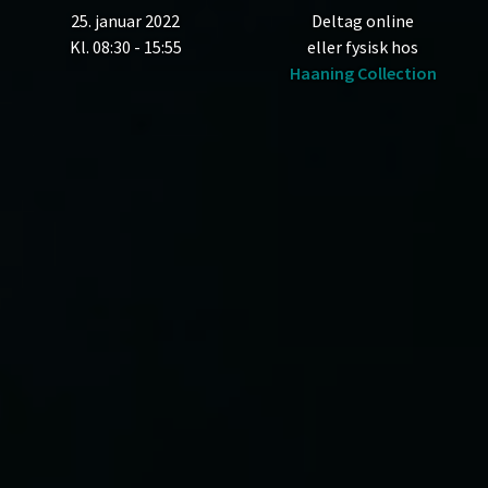
25. januar 2022
Deltag online
Kl. 08:30 - 15:55
eller fysisk hos
Haaning Collection