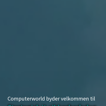
Computerworld byder velkommen til