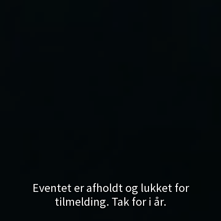
Eventet er afholdt og lukket for
tilmelding. Tak for i år.